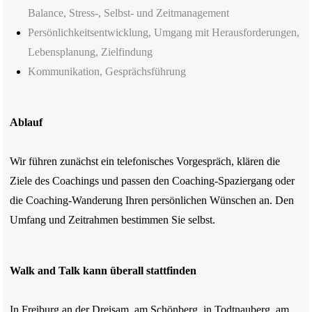
Balance, Stress-, Selbst- und Zeitmanagement
Persönlichkeitsentwicklung, Umgang mit Herausforderungen,
Lebensplanung, Zielfindung
Kommunikation, Gesprächsführung
Ablauf
Wir führen zunächst ein telefonisches Vorgespräch, klären die
Ziele des Coachings und passen den Coaching-Spaziergang oder
die Coaching-Wanderung Ihren persönlichen Wünschen an. Den
Umfang und Zeitrahmen bestimmen Sie selbst.
Walk and Talk kann überall stattfinden
In Freiburg an der Dreisam, am Schönberg, in Todtnauberg, am