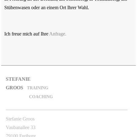
Stübenwasen oder an einem Ort Ihrer Wahl.
Ich freue mich auf Ihre
Anfrage.
STEFANIE
GROOS
TRAINING
COACHING
Stefanie Groos
Vaubanallee 33
79100 Freiburg