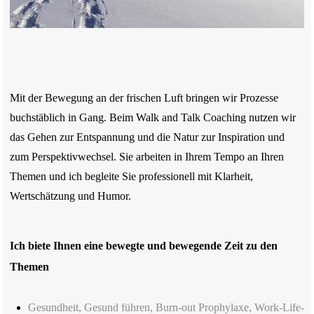
Mit der Bewegung an der frischen Luft bringen wir Prozesse
buchstäblich in Gang. Beim Walk and Talk Coaching nutzen wir
das Gehen zur Entspannung und die Natur zur Inspiration und
zum Perspektivwechsel. Sie arbeiten in Ihrem Tempo an Ihren
Themen und ich begleite Sie professionell mit Klarheit,
Wertschätzung und Humor.
Ich biete Ihnen eine bewegte und bewegende Zeit zu den
Themen
Gesundheit, Gesund führen, Burn-out Prophylaxe, Work-Life-