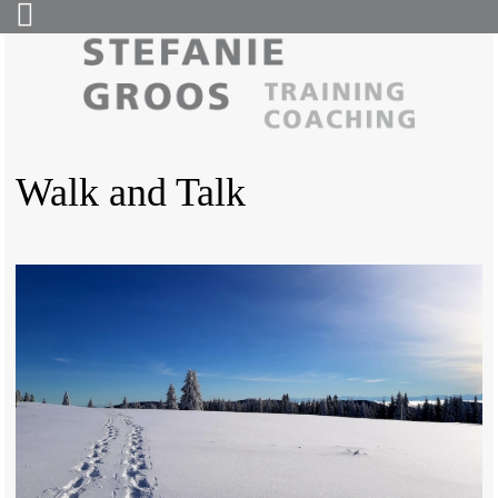
Walk and Talk